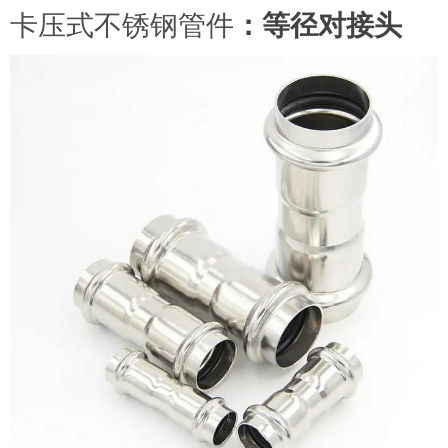
卡压式不锈钢管件
：等径对接头