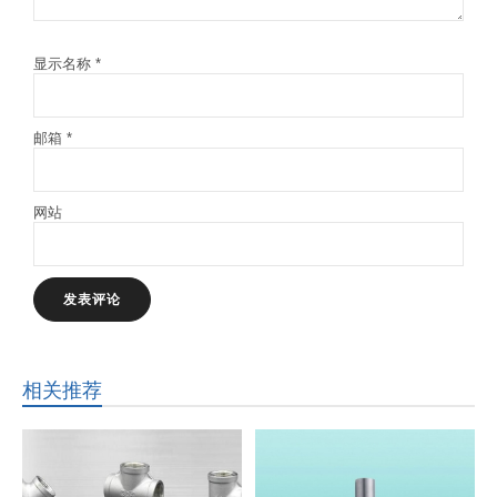
显示名称
*
邮箱
*
网站
相关推荐