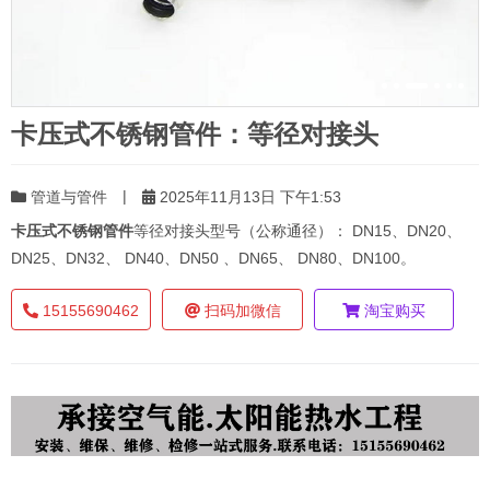
卡压式不锈钢管件：等径对接头
|
管道与管件
2025年11月13日 下午1:53
卡压式不锈钢管件
等径对接头型号（公称通径）： DN15、DN20、
DN25、DN32、 DN40、DN50 、DN65、 DN80、DN100。
15155690462
扫码加微信
淘宝购买