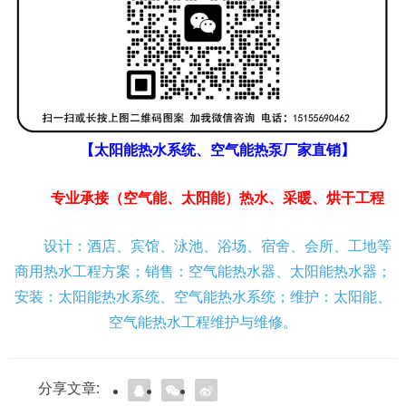
【太阳能热水系统、空气能热泵厂家直销】
专业承接（空气能、太阳能）热水、采暖、烘干工程
设计：酒店、宾馆、泳池、浴场、宿舍、会所、工地等
商用热水工程方案；销售：空气能热水器、太阳能热水器；
安装：太阳能热水系统、空气能热水系统；维护：太阳能、
空气能热水工程维护与维修。
分享文章: