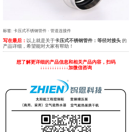
标签:
卡压式不锈钢管件
·
管道连接件
写在最后：
以上就是关于
卡压式不锈钢管件：等径对接头
的
产品详细，希望能对大家有帮助！
想了解更详细的产品信息和相关产品内容，扫码
↓↓↓↓↓↓↓↓↓↓↓↓加微信咨询