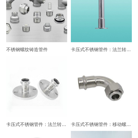
不锈钢螺纹铸造管件
卡压式不锈钢管件：法兰转换接头FG1
卡压式不锈钢管件：法兰转换接头FG2
卡压式不锈钢管件：移动螺母90°转换弯头