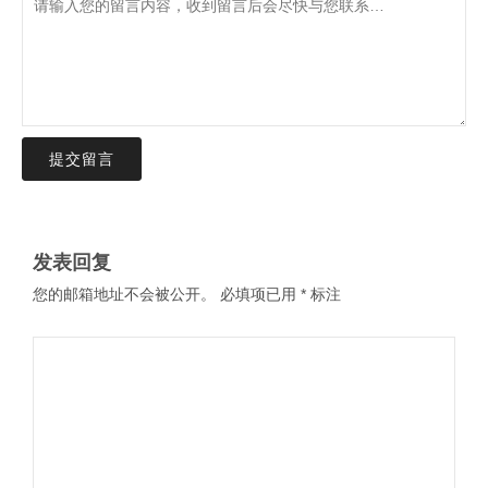
提交留言
发表回复
您的邮箱地址不会被公开。
必填项已用
*
标注