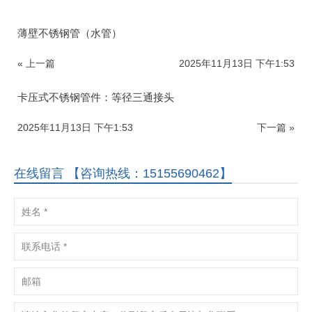
薄壁不锈钢管（水管）
« 上一篇
2025年11月13日 下午1:53
卡压式不锈钢管件：等径三通接头
2025年11月13日 下午1:53
下一篇 »
在线留言 【咨询热线：15155690462】