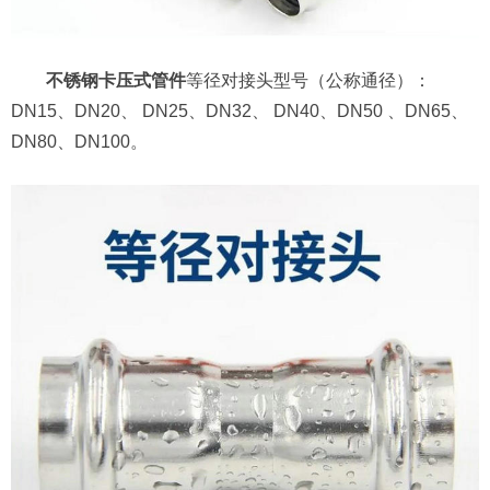
不锈钢卡压式管件
等径对接头型号（公称通径）：
DN15、DN20、 DN25、DN32、 DN40、DN50 、DN65、
DN80、DN100。