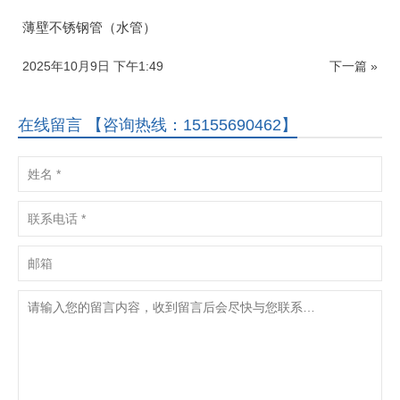
薄壁不锈钢管（水管）
2025年10月9日 下午1:49
下一篇 »
在线留言 【咨询热线：15155690462】