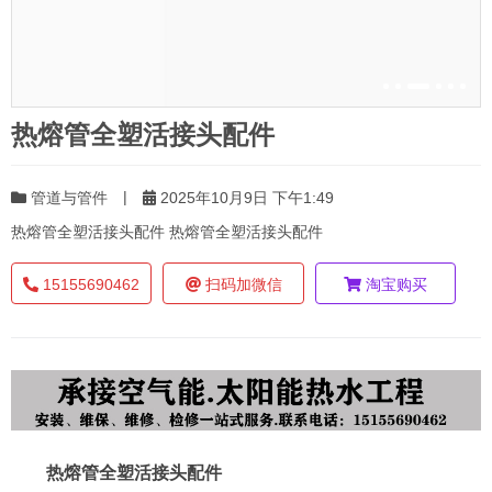
热熔管全塑活接头配件
|
管道与管件
2025年10月9日 下午1:49
热熔管全塑活接头配件 热熔管全塑活接头配件
15155690462
扫码加微信
淘宝购买
热熔管全塑活接头配件