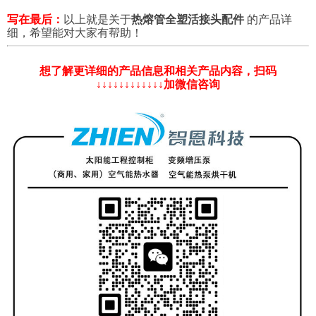
写在最后：
以上就是关于
热熔管全塑活接头配件
的产品详
细，希望能对大家有帮助！
想了解更详细的产品信息和相关产品内容，扫码
↓↓↓↓↓↓↓↓↓↓↓↓加微信咨询