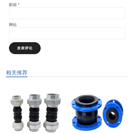
邮箱
*
网站
相关推荐