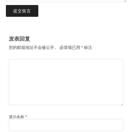
提交留言
发表回复
您的邮箱地址不会被公开。
必填项已用
*
标注
显示名称
*