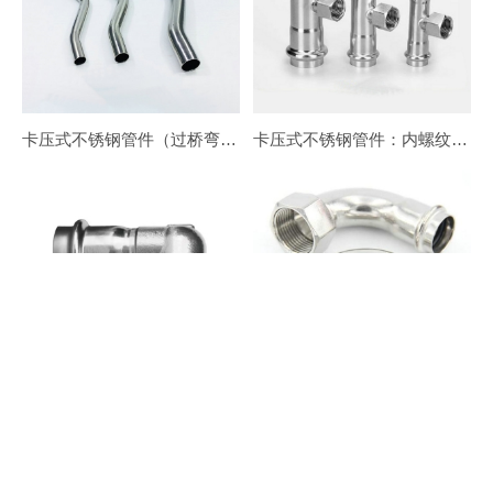
卡压式不锈钢管件（过桥弯头）管桥
卡压式不锈钢管件：内螺纹三通转换接头
卡压式不锈钢管件：内螺纹90°转换弯头（短）
卡压式不锈钢管件：内螺纹90°转换弯头（长）