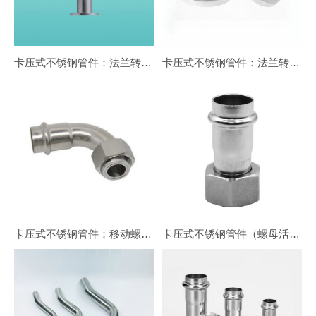
卡压式不锈钢管件：法兰转换接头FG1
卡压式不锈钢管件：法兰转换接头FG2
卡压式不锈钢管件：移动螺母90°转换弯头
卡压式不锈钢管件（螺母活直接头）移动螺母转换接