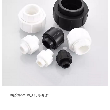
热熔管全塑活接头配件