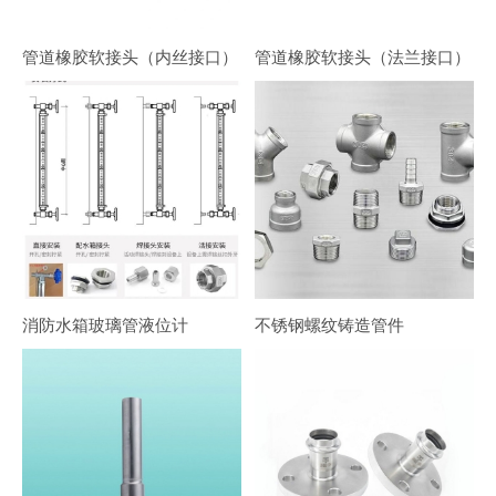
管道橡胶软接头（内丝接口）
管道橡胶软接头（法兰接口）
消防水箱玻璃管液位计
不锈钢螺纹铸造管件