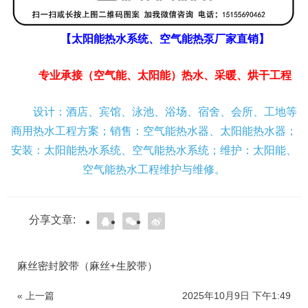
【太阳能热水系统、空气能热泵厂家直销】
专业承接（空气能、太阳能）热水、采暖、烘干工程
设计：酒店、宾馆、泳池、浴场、宿舍、会所、工地等
商用热水工程方案；销售：空气能热水器、太阳能热水器；
安装：太阳能热水系统、空气能热水系统；维护：太阳能、
空气能热水工程维护与维修。
分享文章:
麻丝密封胶带（麻丝+生胶带）
« 上一篇
2025年10月9日 下午1:49