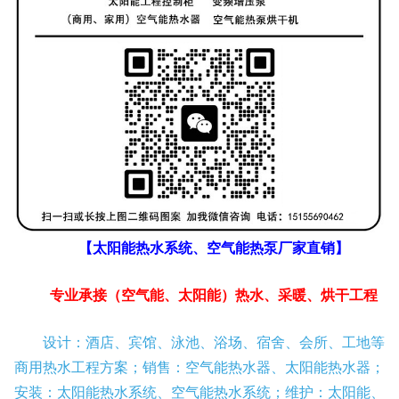
【太阳能热水系统、空气能热泵厂家直销】
专业承接（空气能、太阳能）热水、采暖、烘干工程
设计：酒店、宾馆、泳池、浴场、宿舍、会所、工地等
商用热水工程方案；销售：空气能热水器、太阳能热水器；
安装：太阳能热水系统、空气能热水系统；维护：太阳能、