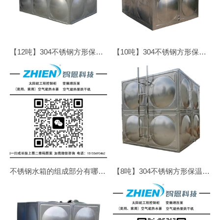
【12吨】304不锈钢方形保温水箱
【10吨】304不锈钢方形保温水箱
不锈钢水箱的组成部分有哪些？
【8吨】304不锈钢方形保温水箱