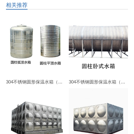
相关推荐
304不锈钢圆形保温水箱（立式）
304不锈钢圆形保温水箱（卧式）