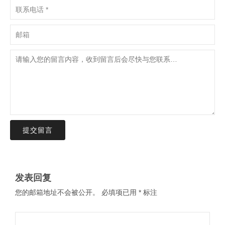
提交留言
发表回复
您的邮箱地址不会被公开。
必填项已用
*
标注