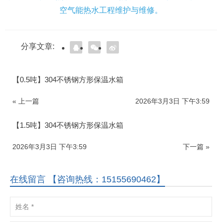
空气能热水工程维护与维修。
分享文章:
【0.5吨】304不锈钢方形保温水箱
« 上一篇
2026年3月3日 下午3:59
【1.5吨】304不锈钢方形保温水箱
2026年3月3日 下午3:59
下一篇 »
在线留言 【咨询热线：15155690462】