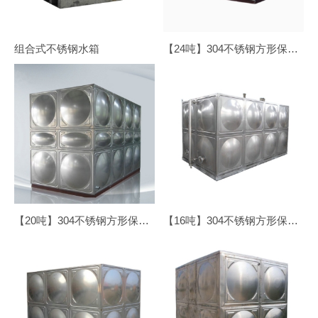
组合式不锈钢水箱
【24吨】304不锈钢方形保温水箱
【20吨】304不锈钢方形保温水箱
【16吨】304不锈钢方形保温水箱