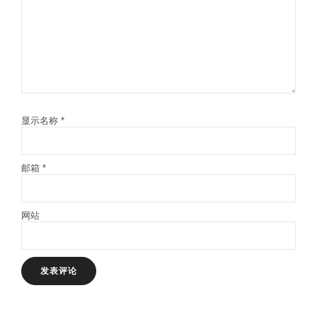
显示名称
*
邮箱
*
网站