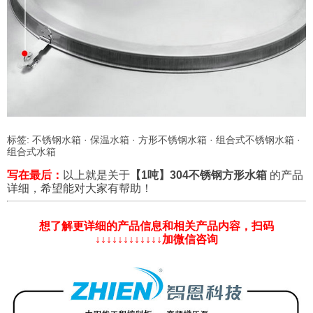
标签:
不锈钢水箱
·
保温水箱
·
方形不锈钢水箱
·
组合式不锈钢水箱
·
组合式水箱
写在最后：
以上就是关于
【1吨】304不锈钢方形水箱
的产品
详细，希望能对大家有帮助！
想了解更详细的产品信息和相关产品内容，扫码
↓↓↓↓↓↓↓↓↓↓↓↓加微信咨询