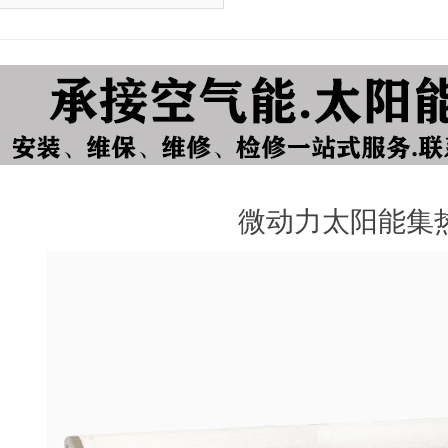
微动力太阳能集