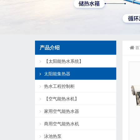
产品介绍
首
【太阳能热水系统】
太阳能集热器
热水工程控制柜
【空气能热水机】
家用空气能热水器
商用空气能热水机
泳池热泵