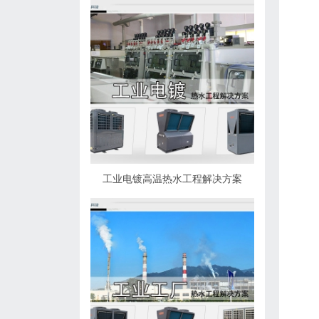
工业电镀高温热水工程解决方案