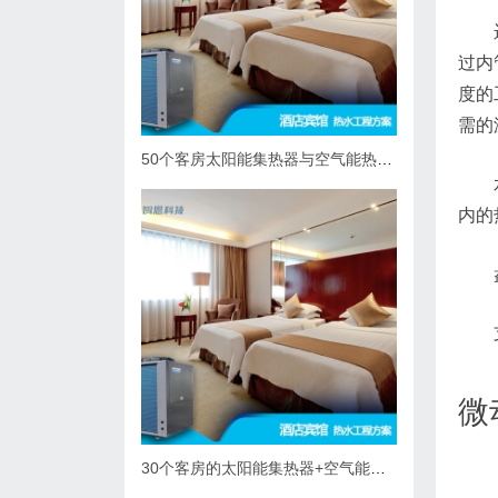
过内
度的
需的
50个客房太阳能集热器与空气能热泵热水系统综合解决方案
内的
微
30个客房的太阳能集热器+空气能热泵热水解决方案