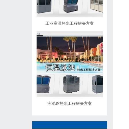
工业高温热水工程解决方案
泳池馆热水工程解决方案