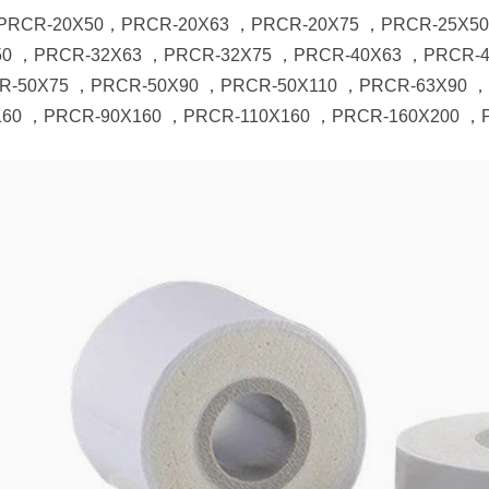
PRCR-20X50，PRCR-20X63 ，PRCR-20X75 ，PRCR-25X50
50 ，PRCR-32X63 ，PRCR-32X75 ，PRCR-40X63 ，PRCR-4
R-50X75 ，PRCR-50X90 ，PRCR-50X110 ，PRCR-63X90 ，
160 ，PRCR-90X160 ，PRCR-110X160 ，PRCR-160X200 ，