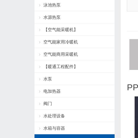
泳池热泵
水源热泵
【空气能采暖机】
空气能家用冷暖机
空气能商用采暖机
【暖通工程配件】
水泵
P
电加热器
阀门
水处理设备
水箱与容器