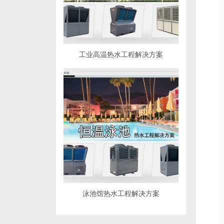
工业高温热水工程解决方案
泳池馆热水工程解决方案