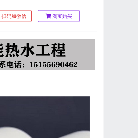
扫码加微信
淘宝购买