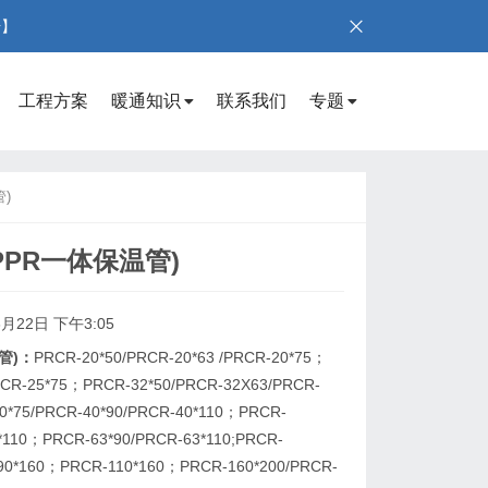
号】
工程方案
暖通知识
联系我们
专题
)
PPR一体保温管)
6月22日 下午3:05
管)：
PRCR-20*50/PRCR-20*63 /PRCR-20*75；
RCR-25*75；PRCR-32*50/PRCR-32X63/PRCR-
0*75/PRCR-40*90/PRCR-40*110；PRCR-
0*110；PRCR-63*90/PRCR-63*110;PRCR-
-90*160；PRCR-110*160；PRCR-160*200/PRCR-