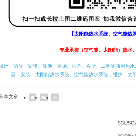
【太阳能热水系统、空气能热
专业承接（空气能、太阳能）热水
设计：酒店、宾馆、泳池、浴场、宿舍、会所、工地等商用热水
器；安装：太阳能热水系统、空气能热水系统；维护：太
分享文章:
SGL/