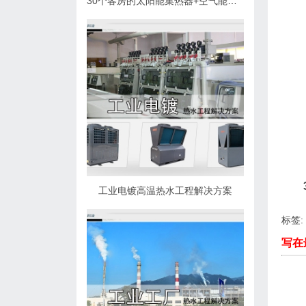
30个客房的太阳能集热器+空气能热泵热水解决方案
工业电镀高温热水工程解决方案
标签:
写在