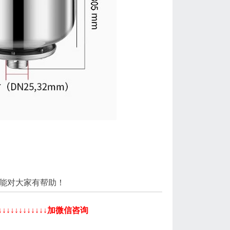
能对大家有帮助！
↓↓↓↓↓↓↓↓加微信咨询