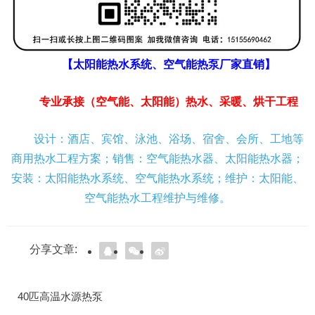
【太阳能热水系统、空气能热泵厂家直销】
专业承接（空气能、太阳能）热水、采暖、烘干工程
设计：酒店、宾馆、泳池、浴场、宿舍、会所、工地等
商用热水工程方案；销售：空气能热水器、太阳能热水器；
安装：太阳能热水系统、空气能热水系统；维护：太阳能、
空气能热水工程维护与维修。
分享文章:
40匹高温水源热泵