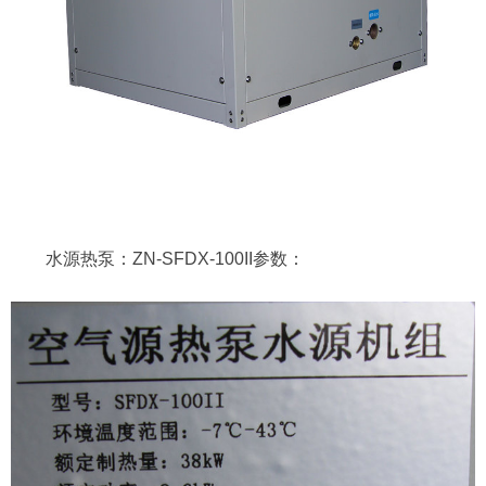
水源热泵：ZN-SFDX-100II参数：