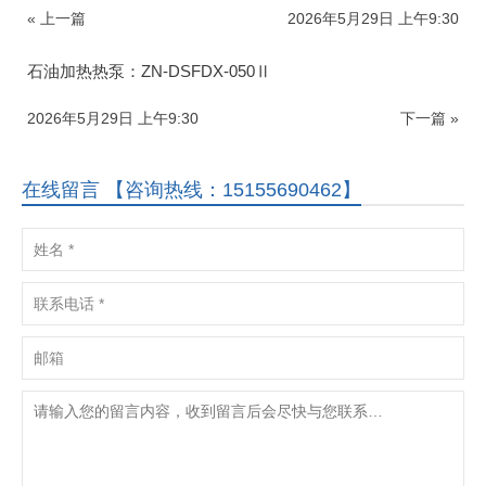
« 上一篇
2026年5月29日 上午9:30
石油加热热泵：ZN-DSFDX-050Ⅱ
2026年5月29日 上午9:30
下一篇 »
在线留言 【咨询热线：15155690462】