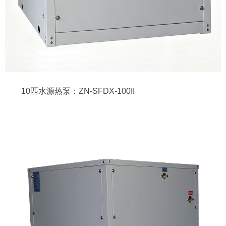
10匹水源热泵：ZN-SFDX-100II