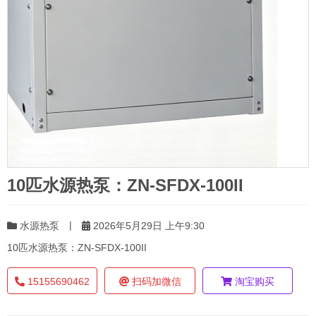
10匹水源热泵：ZN-SFDX-100II
|
水源热泵
2026年5月29日 上午9:30
10匹水源热泵：ZN-SFDX-100II
15155690462
扫码加微信
淘宝购买