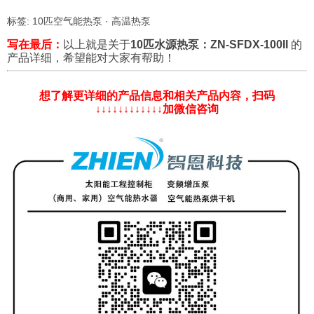
标签:
10匹空气能热泵
·
高温热泵
写在最后：
以上就是关于
10匹水源热泵：ZN-SFDX-100II
的
产品详细，希望能对大家有帮助！
想了解更详细的产品信息和相关产品内容，扫码
↓↓↓↓↓↓↓↓↓↓↓↓加微信咨询