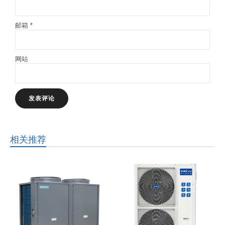
邮箱
*
网站
相关推荐