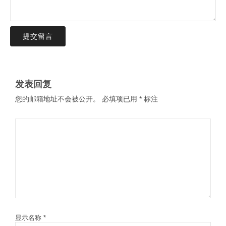
提交留言
发表回复
您的邮箱地址不会被公开。
必填项已用
*
标注
显示名称
*