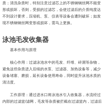
质；清洗杂质时，特别注意过滤芯上的不锈钢钢丝网不能变
形或损坏，否则，受损的过滤芯，会使过滤后的介质纯度达
不到设计要求，压缩机、泵、仪表等设备会遭到破坏；如发
现不锈钢钢丝网变形或损坏，需马上更换。
泳池毛发收集器
基本作用与原理
核心作用：过滤泳池水中的毛发、纤维、碎屑等杂物，
避免这些杂质进入后续的水泵、过滤器、加热设备等，减少
设备堵塞、磨损，延长设备使用寿命，同时提升泳池水质的
清洁度。
工作原理：通过进水口将泳池水引入收集器，水流经过
内部的过滤篮/滤网，毛发等杂质被拦截在过滤篮内，过滤后