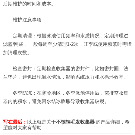
后期维护的时间和成本。
维护注意事项
定期清理：根据泳池使用频率和水质情况，定期清理过
滤篮/网袋，一般每周至少清理1-2次，旺季或使用频繁时需增
加清理次数。
检查密封：定期检查收集器的密封件，比如密封圈、法
兰垫片，避免出现漏水情况，影响系统压力和水循环效率。
冬季防冻：在寒冷地区，冬季泳池停用后，需排空收集
器内的积水，避免因水结冰膨胀导致收集器破裂。
写在最后：
以上就是关于
不锈钢毛发收集器
的产品详细，希
望能对大家有帮助！