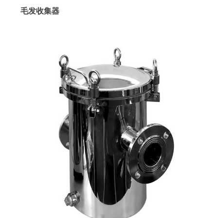
毛发收集器