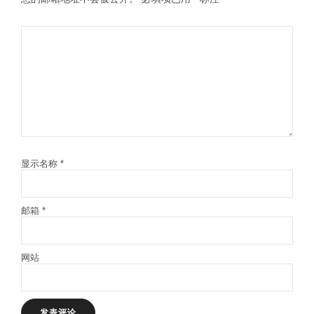
显示名称
*
邮箱
*
网站