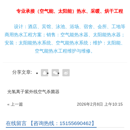
专业承接（空气能、太阳能）热水、采暖、烘干工程
设计：酒店、宾馆、泳池、浴场、宿舍、会所、工地等
商用热水工程方案；销售：空气能热水器、太阳能热水器；
安装：太阳能热水系统、空气能热水系统；维护：太阳能、
空气能热水工程维护与维修。
分享文章:
光氢离子紫外线空气杀菌器
« 上一篇
2026年2月8日 上午10:15
在线留言 【咨询热线：15155690462】