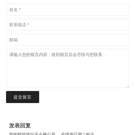
提交留言
发表回复
您的邮箱地址不会被公开。
必填项已用
*
标注