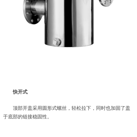
快开式
顶部开盖采用圆形式螺丝，轻松拉下，同时也加固了盖
于底部的链接稳固性。