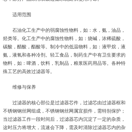
适用范围
石油化工生产中的弱腐蚀性物料，如：水，氨，油品，
烃类等。化工生产中的腐蚀性物料，如：烧碱，浓稀硫酸，
碳酸，醋酸，酯酸等。制冷中的低温物料，如：液甲烷，液
氨，液氧和各种冷剂。轻工食品，制药生产中有卫生要求的
物料，如：啤酒，饮料，乳制品，粮浆医药用品等。各种特
殊工艺的高效过滤器等。
维修与保养
过滤器的核心部位是过滤器芯件，过滤芯由过滤器框和
不锈钢钢丝网组成，不锈钢钢丝网属宜损件，需特别保护；
当过滤器工作一段时间后，过滤器芯内沉淀了一定的杂质，
这时压力将增大，流速会下降，需及时清除过滤器芯内的杂