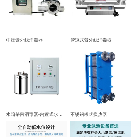
中压紫外线消毒器
管道式紫外线消毒器
水箱杀菌消毒器-内置式水箱自洁消毒器
不锈钢板式换热器