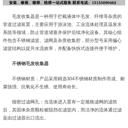
毛发收集器是一种用于拦截液体中毛发、纤维等杂质的
管道过滤装置，主要应用于游泳池、工业流体处理及温泉水
系统等领域，防止管道堵塞并保护后续净化设备。其核心组
件包含不锈钢滤篮、滤网及杂质收集腔，部分型号采用偏心
滤篮结构以提升水流效率，并配备快拆式连接件便于维护 。
不锈钢毛发收集器
不锈钢材质：产品采用精选304不锈钢材质制作而成、耐
腐蚀强、抗氧化不生锈、使用寿命长。
细密过滤网孔：当流体进入置有一定规格滤网的滤筒
后，其固体杂质颗粒被阻挡在滤篮内，而洁净的流体通过滤
蓝由过滤器出口流出。