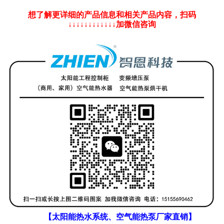
想了解更详细的产品信息和相关产品内容，扫码
↓↓↓↓↓↓↓↓↓↓↓↓加微信咨询
【太阳能热水系统、空气能热泵厂家直销】