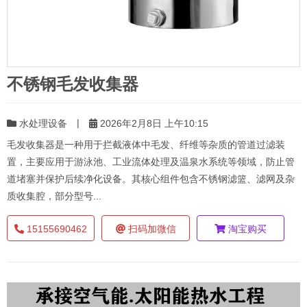
不锈钢毛发收集器
|
水处理设备
2026年2月8日 上午10:15
毛发收集器是一种用于拦截液体中毛发、纤维等杂质的管道过滤装
置，主要应用于游泳池、工业流体处理及温泉水系统等领域，防止管
道堵塞并保护后续净化设备。其核心组件包含不锈钢滤篮、滤网及杂
质收集腔，部分型号...
15155690462
扫码加微信
淘宝购买