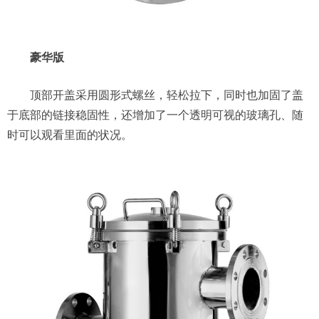
豪华版
顶部开盖采用圆形式螺丝，轻松拉下，同时也加固了盖
于底部的链接稳固性，还增加了一个透明可视的玻璃孔、随
时可以观看里面的状况。