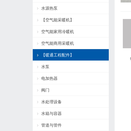
水源热泵
【空气能采暖机】
空气能家用冷暖机
空气能商用采暖机
【暖通工程配件】
水泵
电加热器
阀门
水处理设备
水箱与容器
管道与管件