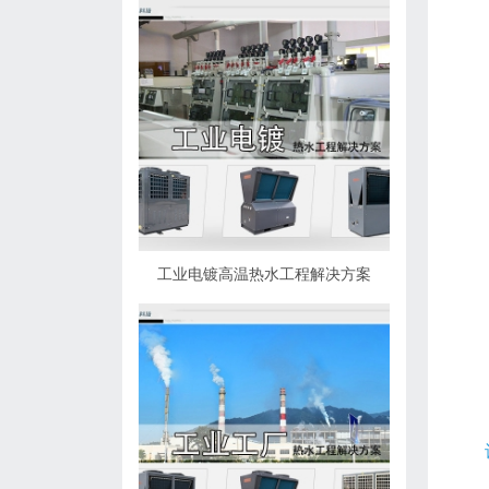
工业电镀高温热水工程解决方案