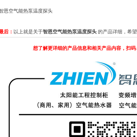
智恩空气能热泵温度探头
最后：
以上就是关于
智恩空气能热泵温度探头
的产品详细，希望
想了解更详细的产品信息和相关产品内容，扫码↓↓↓↓