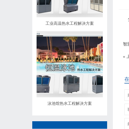
工业高温热水工程解决方案
智
«
在
泳池馆热水工程解决方案