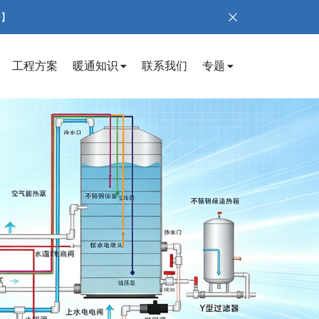
号】
工程方案
暖通知识
联系我们
专题