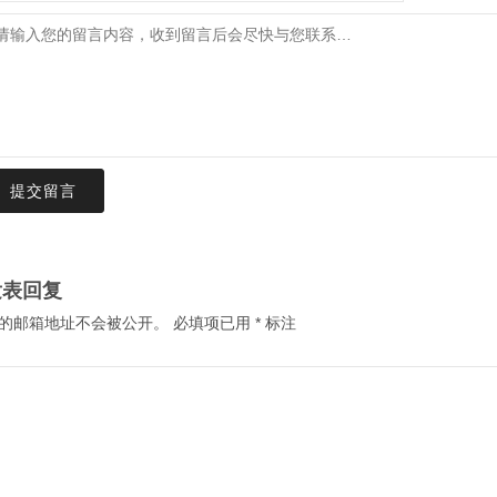
提交留言
发表回复
的邮箱地址不会被公开。
必填项已用
*
标注