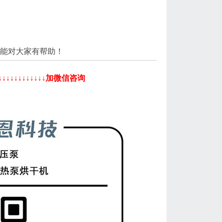
能对大家有帮助！
↓↓↓↓↓↓↓↓加微信咨询