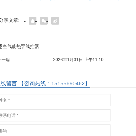
分享文章:
恩空气能热泵线控器
 上一篇
2026年1月31日 上午11:10
线留言 【咨询热线：15155690462】