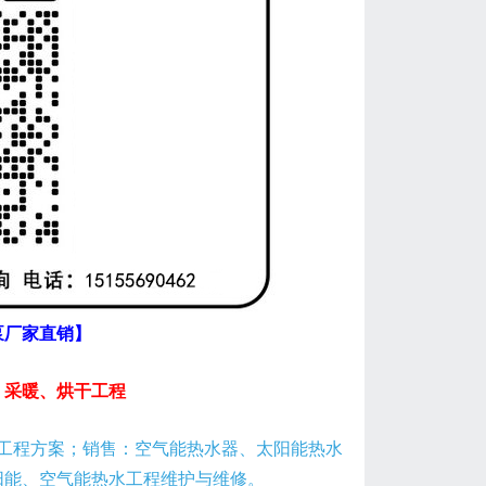
泵厂家直销】
、采暖、烘干工程
工程方案；销售：空气能热水器、太阳能热水
阳能、空气能热水工程维护与维修。