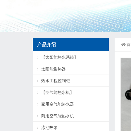
产品介绍
首
【太阳能热水系统】
太阳能集热器
热水工程控制柜
【空气能热水机】
家用空气能热水器
商用空气能热水机
泳池热泵