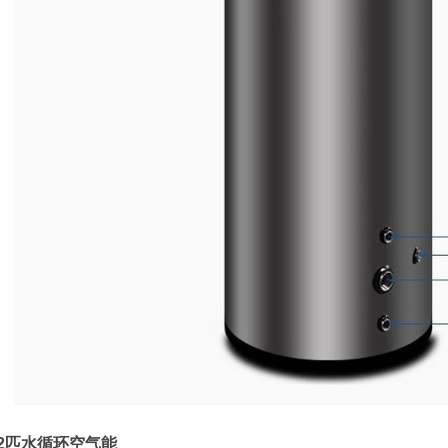
2匹水循环空气能