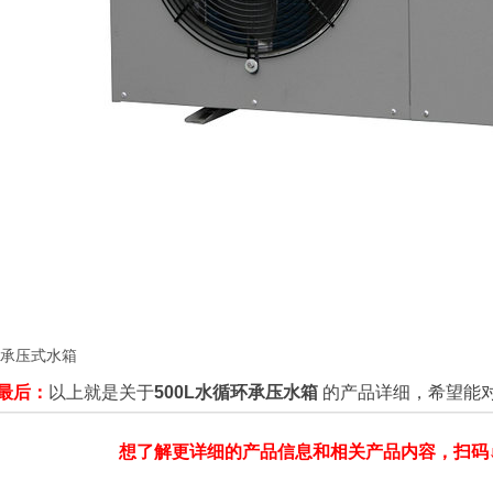
承压式水箱
最后：
以上就是关于
500L水循环承压水箱
的产品详细，希望能
想了解更详细的产品信息和相关产品内容，扫码↓↓↓↓