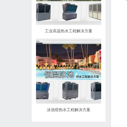
工业高温热水工程解决方案
泳池馆热水工程解决方案