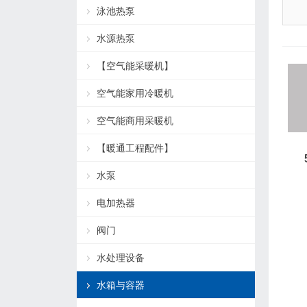
泳池热泵
水源热泵
【空气能采暖机】
空气能家用冷暖机
空气能商用采暖机
【暖通工程配件】
水泵
电加热器
阀门
水处理设备
水箱与容器