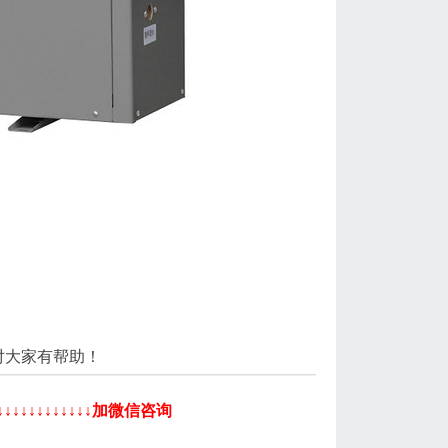
对大家有帮助！
↓↓↓↓↓↓↓↓加微信咨询