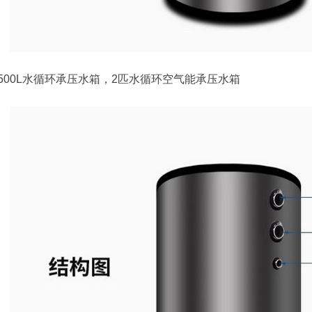
500L水循环承压水箱，2匹水循环空气能承压水箱