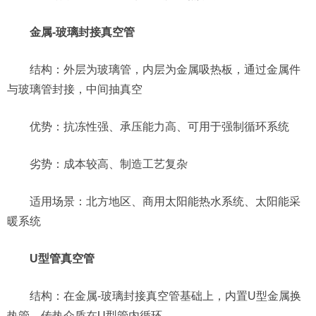
金属-玻璃封接真空管
结构：外层为玻璃管，内层为金属吸热板，通过金属件
与玻璃管封接，中间抽真空
优势：抗冻性强、承压能力高、可用于强制循环系统
劣势：成本较高、制造工艺复杂
适用场景：北方地区、商用太阳能热水系统、太阳能采
暖系统
U型管真空管
结构：在金属-玻璃封接真空管基础上，内置U型金属换
热管，传热介质在U型管内循环