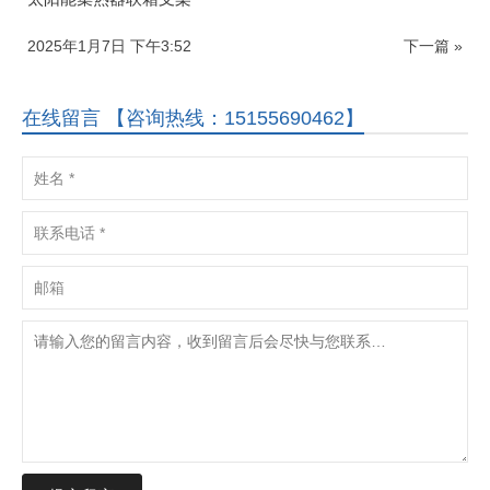
2025年1月7日 下午3:52
下一篇 »
在线留言 【咨询热线：15155690462】