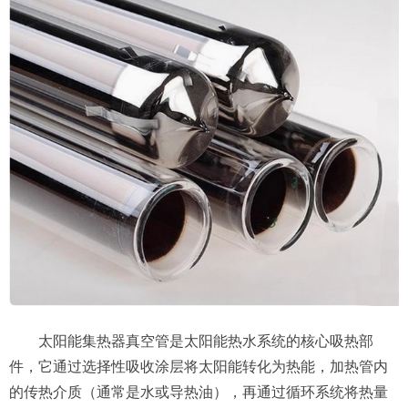
太阳能集热器真空管是太阳能热水系统的核心吸热部
件，它通过选择性吸收涂层将太阳能转化为热能，加热管内
的传热介质（通常是水或导热油），再通过循环系统将热量