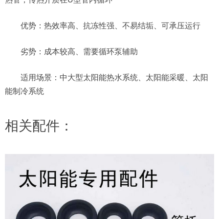
优势：热效率高、抗冻性强、不易结垢、可承压运行
劣势：成本较高、需要循环泵辅助
适用场景：中大型太阳能热水系统、太阳能采暖、太阳
能制冷系统
相关配件：