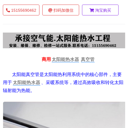
15155690462
扫码加微信
淘宝购买
商用
太阳能热水器
真空管
太阳能真空管是太阳能热利用系统中的核心部件，主要
用于
太阳能热水器
、采暖系统等，通过高效吸收和转化太阳
辐射能为热能。