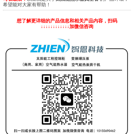
希望能对大家有帮助！
想了解更详细的产品信息和相关产品内容，扫码
↓↓↓↓↓↓↓↓↓↓↓↓加微信咨询