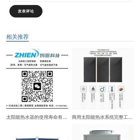
相关推荐
太阳能热水器的使用寿命有多长？
商用太阳能热水系统完整工作原理