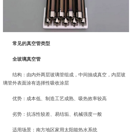
常见的真空管类型
全玻璃真空管
结构：由内外两层玻璃管组成，中间抽成真空，内层玻
璃管外表面涂有选择性吸收涂层
优势：成本低、制造工艺成熟、吸热效率较高
劣势：抗冻性较差、易结垢、机械强度一般
适用场景：南方地区家用太阳能热水系统