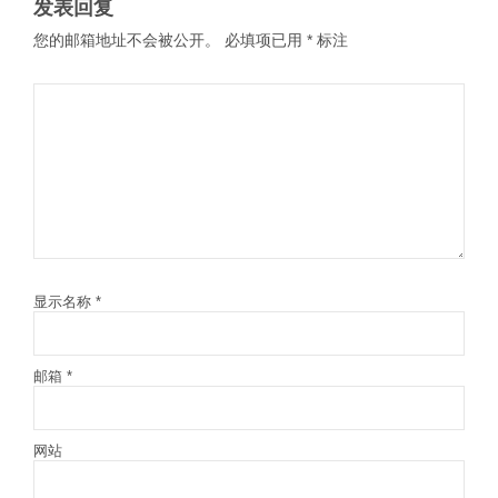
发表回复
您的邮箱地址不会被公开。
必填项已用
*
标注
显示名称
*
邮箱
*
网站