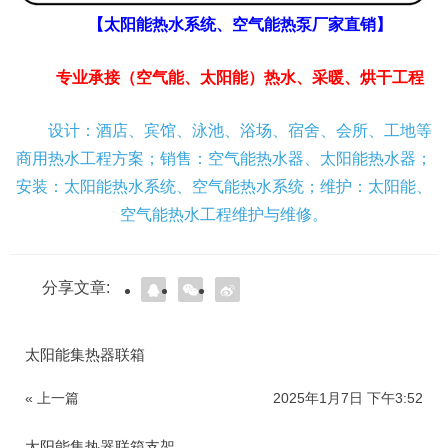
【太阳能热水系统、空气能热泵厂家直销】
专业承接（空气能、太阳能）热水、采暖、烘干工程
设计：酒店、宾馆、泳池、浴场、宿舍、会所、工地等
商用热水工程方案；销售：空气能热水器、太阳能热水器；
安装：太阳能热水系统、空气能热水系统；维护：太阳能、
空气能热水工程维护与维修。
分享文章:
太阳能集热器联箱
« 上一篇
2025年1月7日 下午3:52
太阳能集热器联箱支架