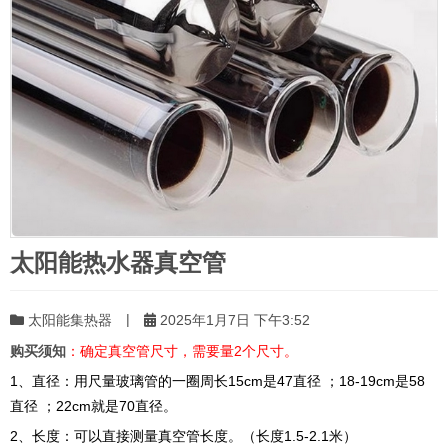
太阳能热水器真空管
|
太阳能集热器
2025年1月7日 下午3:52
购买须知
：确定真空管尺寸，需要量2个尺寸。
1、直径：用尺量玻璃管的一圈周长15cm是47直径 ；18-19cm是58
直径 ；22cm就是70直径。
2、长度：可以直接测量真空管长度。（长度1.5-2.1米）