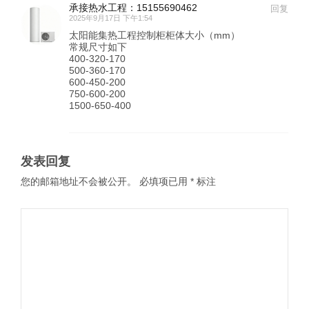
承接热水工程：15155690462
回复
2025年9月17日 下午1:54
太阳能集热工程控制柜柜体大小（mm）
常规尺寸如下
400-320-170
500-360-170
600-450-200
750-600-200
1500-650-400
发表回复
您的邮箱地址不会被公开。
必填项已用
*
标注