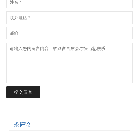
提交留言
1 条评论