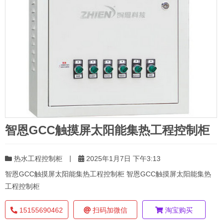
智恩GCC触摸屏太阳能集热工程控制柜
|
热水工程控制柜
2025年1月7日 下午3:13
智恩GCC触摸屏太阳能集热工程控制柜 智恩GCC触摸屏太阳能集热
工程控制柜
15155690462
扫码加微信
淘宝购买