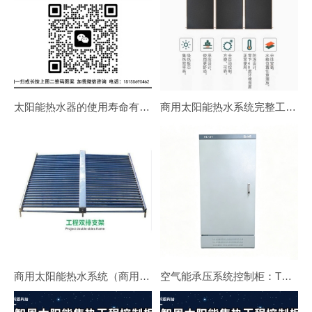
太阳能热水器的使用寿命有多长？
商用太阳能热水系统完整工作原理
商用太阳能热水系统（商用太阳能热水器）
空气能承压系统控制柜：TCC01-380V-168KW