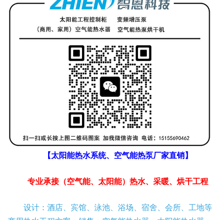
【太阳能热水系统、空气能热泵厂家直销】
专业承接（空气能、太阳能）热水、采暖、烘干工程
设计：酒店、宾馆、泳池、浴场、宿舍、会所、工地等