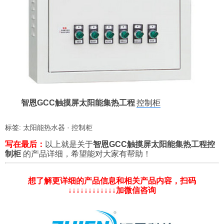
智恩GCC触摸屏太阳能集热工程
控制柜
标签:
太阳能热水器
·
控制柜
写在最后：
以上就是关于
智恩GCC触摸屏太阳能集热工程控
制柜
的产品详细，希望能对大家有帮助！
想了解更详细的产品信息和相关产品内容，扫码
↓↓↓↓↓↓↓↓↓↓↓↓加微信咨询