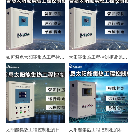
如何避免太阳能集热工程控制柜出现安全隐患
太阳能集热工程控制柜常见的安全隐患有哪些？
太阳能集热工程控制柜的日常维护和保养方法
太阳能集热工程控制柜的标准安装步骤