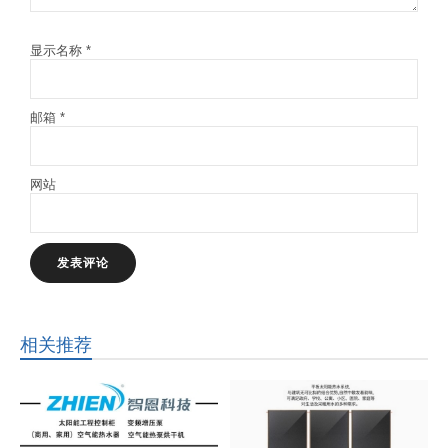
显示名称
*
邮箱
*
网站
相关推荐