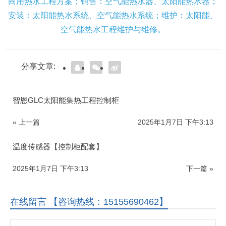
商用热水工程方案；销售：空气能热水器、太阳能热水器；
安装：太阳能热水系统、空气能热水系统；维护：太阳能、
空气能热水工程维护与维修。
分享文章:
智恩GLC太阳能集热工程控制柜
« 上一篇
2025年1月7日 下午3:13
温度传感器【控制柜配套】
2025年1月7日 下午3:13
下一篇 »
在线留言 【咨询热线：15155690462】