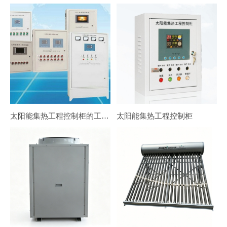
太阳能集热工程控制柜的工作原理是什么
太阳能集热工程控制柜