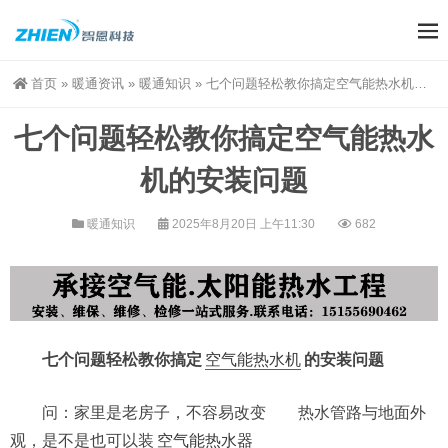
首页
»
暖通资讯
»
暖通知识
»
七个问题轻松教你搞定空气能热水机的安装问题
七个问题轻松教你搞定空气能热水
机的安装问题
暖通知识
2025年8月20日 上午11:30
682
七个问题轻松教你搞定
空气能热水机
的安装问题
问：家里是老房子，不容易改变 热水管路与地面外
观，是不是也可以装
空气能热水器