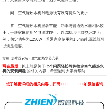
问：空气能热水机对电源线有没有特殊的要求
答：空气能热水机显著节能，功率与普通热水器相比较
小，一般家庭使用的电源线即可。以200L空气能热水器为
例，额定功率为1250W，普通家庭使用的1.5mm电源线就可
以满足需要。
标签:
热水器安装
·
空气能热水器安装
写在最后：
以上就是关于
七个问题轻松教你搞定空气能热水
机的安装问题
的相关内容，希望能对大家有帮助！
想了解更详细的相关内容，扫码↓↓↓↓↓↓↓↓↓↓↓↓加微信咨询