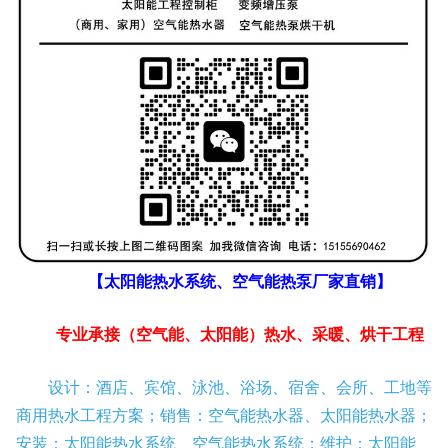
【太阳能热水系统、空气能热泵厂家直销】
专业承接（空气能、太阳能）热水、采暖、烘干工程
设计：酒店、宾馆、泳池、浴场、宿舍、会所、工地等
商用热水工程方案；销售：空气能热水器、太阳能热水器；
安装：太阳能热水系统、空气能热水系统；维护：太阳能、