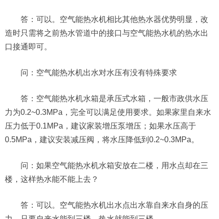
答：可以。空气能热水机相比其他热水器优势明显，改
造时只需将之前热水管道中的接口与空气能热水机的热水出
口接通即可。
问：空气能热水机出水对水压有没有特殊要求
答：空气能热水机水箱是承压式水箱，一般市政供水压
力为0.2~0.3MPa，完全可以满足使用要求。如果家里自来水
压力低于0.1MPa，建议家装增压泵增压；如果水压高于
0.5MPa，建议安装减压阀，将水压降低到0.2~0.3MPa。
问：如果空气能热水机水箱安放在二楼，用水点却在三
楼，这样热水能不能上去？
答：可以。空气能热水机出水点出水靠自来水自身的压
力，只要自来水能到三楼，热水就能到三楼。