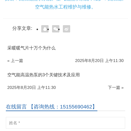
空气能热水工程维护与维修。
分享文章:
采暖暖气片十万个为什么
« 上一篇
2025年8月20日 上午11:30
空气能高温热泵的3个关键技术及应用
2025年8月20日 上午11:30
下一篇 »
在线留言 【咨询热线：15155690462】