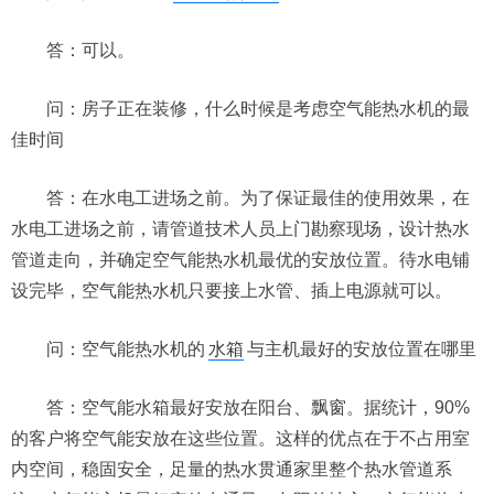
答：可以。
问：房子正在装修，什么时候是考虑空气能热水机的最
佳时间
答：在水电工进场之前。为了保证最佳的使用效果，在
水电工进场之前，请管道技术人员上门勘察现场，设计热水
管道走向，并确定空气能热水机最优的安放位置。待水电铺
设完毕，空气能热水机只要接上水管、插上电源就可以。
问：空气能热水机的
水箱
与主机最好的安放位置在哪里
答：空气能水箱最好安放在阳台、飘窗。据统计，90%
的客户将空气能安放在这些位置。这样的优点在于不占用室
内空间，稳固安全，足量的热水贯通家里整个热水管道系