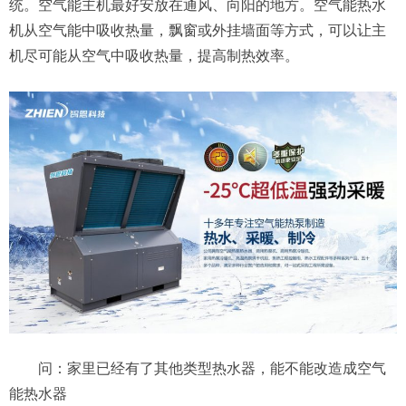
统。空气能主机最好安放在通风、向阳的地方。空气能热水
机从空气能中吸收热量，飘窗或外挂墙面等方式，可以让主
机尽可能从空气中吸收热量，提高制热效率。
问：家里已经有了其他类型热水器，能不能改造成空气
能热水器