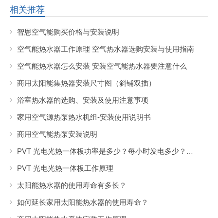
相关推荐
智恩空气能购买价格与安装说明
空气能热水器工作原理 空气热水器选购安装与使用指南
空气能热水器怎么安装 安装空气能热水器要注意什么
商用太阳能集热器安装尺寸图（斜铺双插）
浴室热水器的选购、安装及使用注意事项
家用空气源热泵热水机组-安装使用说明书
商用空气能热泵安装说明
PVT 光电光热一体板功率是多少？每小时发电多少？产热水的热量是多少？
PVT 光电光热一体板工作原理
太阳能热水器的使用寿命有多长？
如何延长家用太阳能热水器的使用寿命？