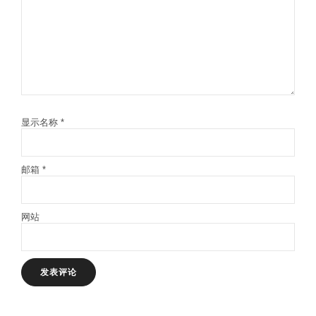
显示名称
*
邮箱
*
网站