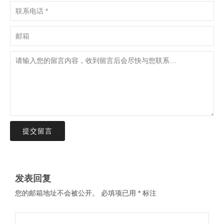
提交留言
发表回复
您的邮箱地址不会被公开。
必填项已用
*
标注